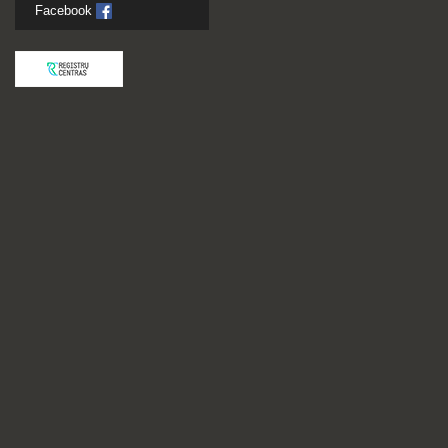
Facebook