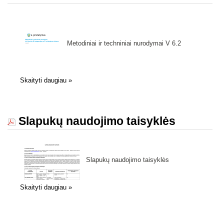
Metodiniai ir techniniai nurodymai V 6.2
Skaityti daugiau
»
Slapukų naudojimo taisyklės
Slapukų naudojimo taisyklės
Skaityti daugiau
»