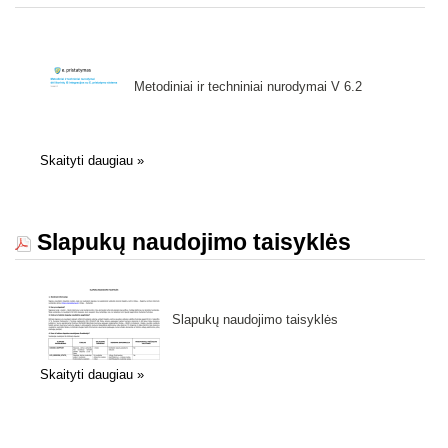
Metodiniai ir techniniai nurodymai V 6.2
Skaityti daugiau
»
Slapukų naudojimo taisyklės
Slapukų naudojimo taisyklės
Skaityti daugiau
»