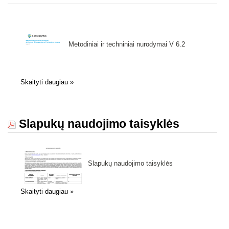
Metodiniai ir techniniai nurodymai V 6.2
Skaityti daugiau
»
Slapukų naudojimo taisyklės
Slapukų naudojimo taisyklės
Skaityti daugiau
»