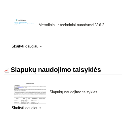
Metodiniai ir techniniai nurodymai V 6.2
Skaityti daugiau
»
Slapukų naudojimo taisyklės
Slapukų naudojimo taisyklės
Skaityti daugiau
»