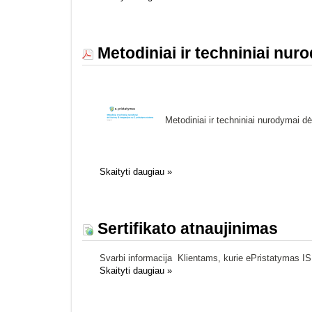
Metodiniai ir techniniai nuro
Metodiniai ir techniniai nurodymai dė
Skaityti daugiau
»
Sertifikato atnaujinimas
Svarbi informacija Klientams, kurie ePristatymas IS
Skaityti daugiau
»