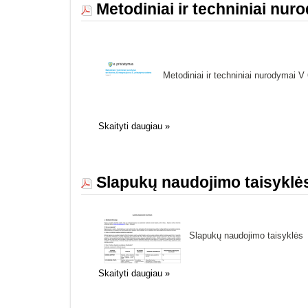
Metodiniai ir techniniai nur
Metodiniai ir techniniai nurodymai V 
Skaityti daugiau
»
Slapukų naudojimo taisyklė
Slapukų naudojimo taisyklės
Skaityti daugiau
»