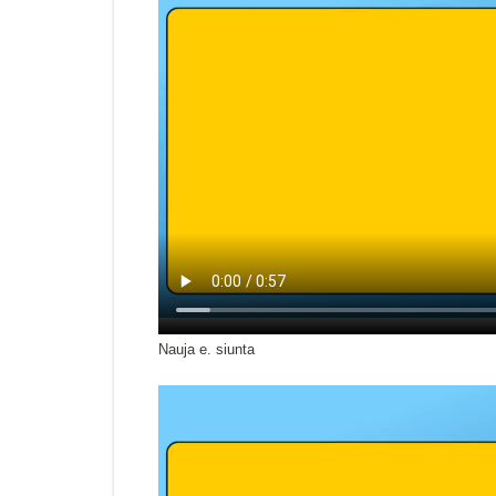
Nauja e. siunta