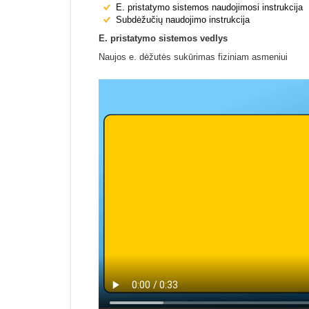
E. pristatymo sistemos naudojimosi instrukcija
Subdėžučių naudojimo instrukcija
E. pristatymo sistemos vedlys
Naujos e. dėžutės sukūrimas fiziniam asmeniui