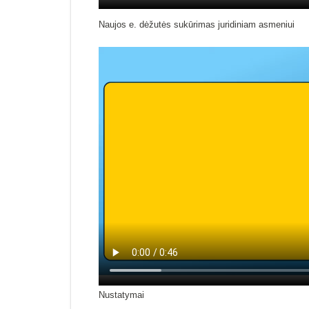
Naujos e. dėžutės sukūrimas juridiniam asmeniui
Nustatymai