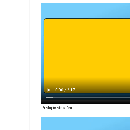
Puslapio struktūra