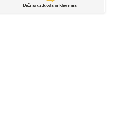
Dažnai užduodami klausimai