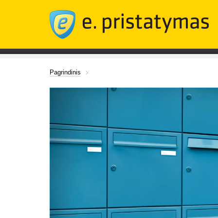
Pagrindinis