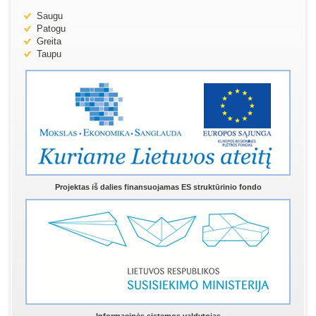
Saugu
Patogu
Greita
Taupu
Projektas iš dalies finansuojamas ES struktūrinio fondo