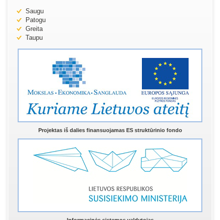
Saugu
Patogu
Greita
Taupu
Projektas iš dalies finansuojamas ES struktūrinio fondo