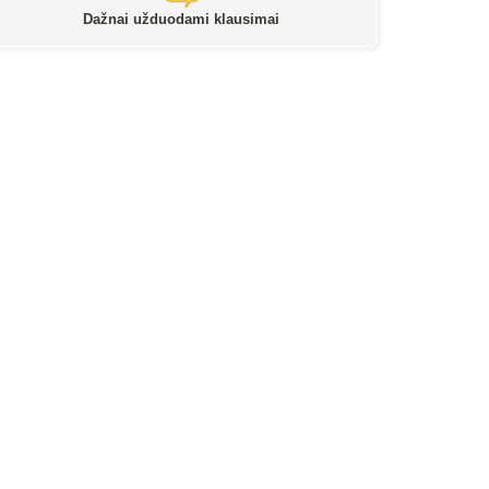
Dažnai užduodami klausimai