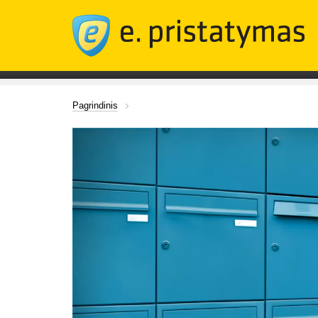
Pagrindinis