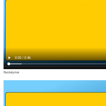
Nustatymai