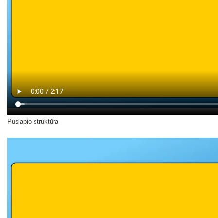
Puslapio struktūra