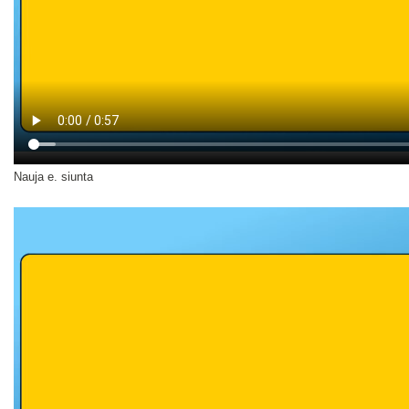
Nauja e. siunta