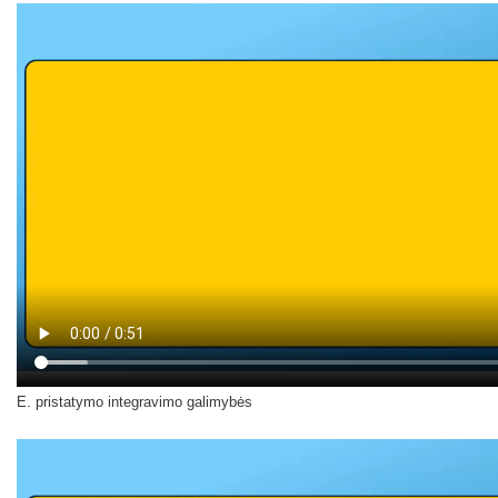
E. pristatymo integravimo galimybės