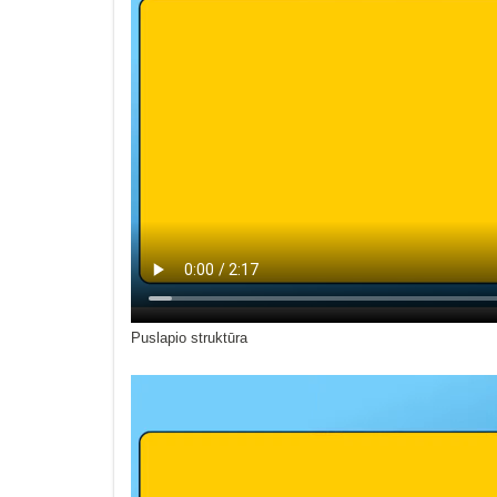
Puslapio struktūra