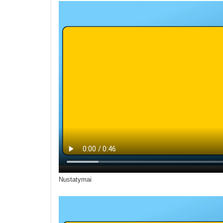
Nustatymai