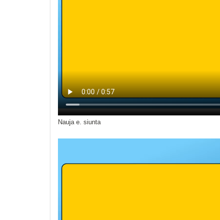
Nauja e. siunta