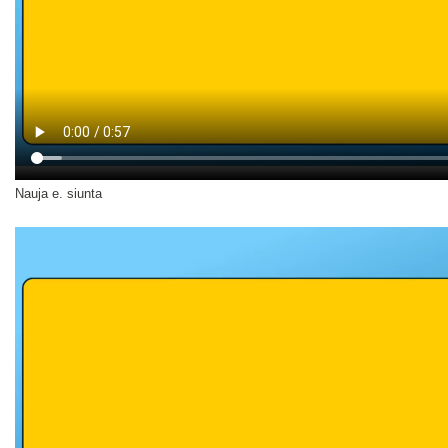
Nauja e. siunta