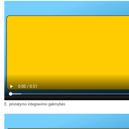
E. pristatymo integravimo galimybės