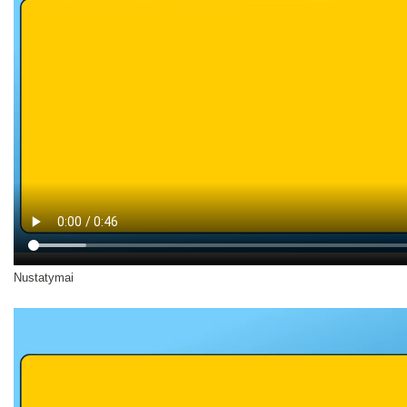
Nustatymai