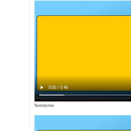
Nustatymai