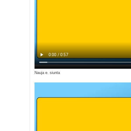
Nauja e. siunta