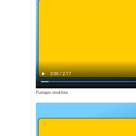
Puslapio struktūra