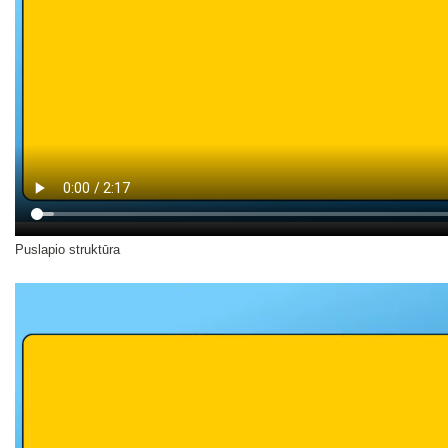
Puslapio struktūra