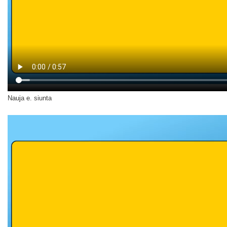
Nauja e. siunta