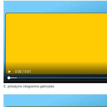
E. pristatymo integravimo galimybės