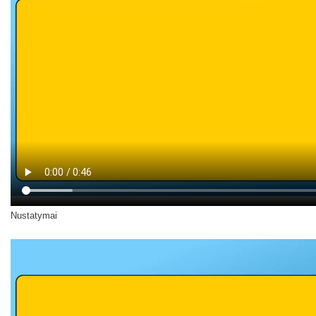
Nustatymai