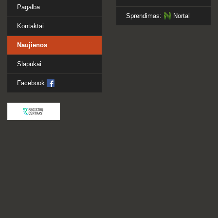
Pagalba
Sprendimas:
Nortal
Kontaktai
Naujienos
Slapukai
Facebook