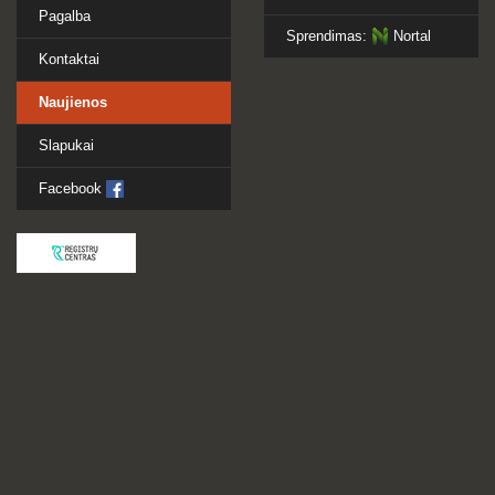
Pagalba
Sprendimas:
Nortal
Kontaktai
Naujienos
Slapukai
Facebook