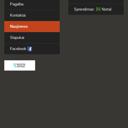
Pagalba
Sprendimas:
Nortal
Kontaktai
Naujienos
Slapukai
Facebook