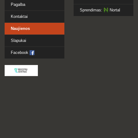
Pagalba
Sprendimas:
Nortal
Kontaktai
Naujienos
Slapukai
Facebook