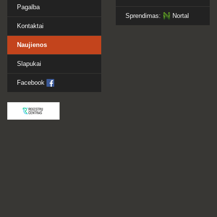
Pagalba
Sprendimas:
Nortal
Kontaktai
Naujienos
Slapukai
Facebook