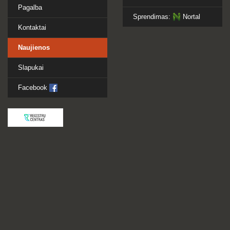
Pagalba
Sprendimas:
Nortal
Kontaktai
Naujienos
Slapukai
Facebook