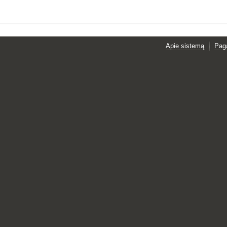
Apie sistemą
Pag