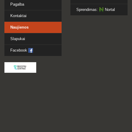
Pagalba
Sprendimas:
Nortal
Kontaktai
Naujienos
Slapukai
Facebook