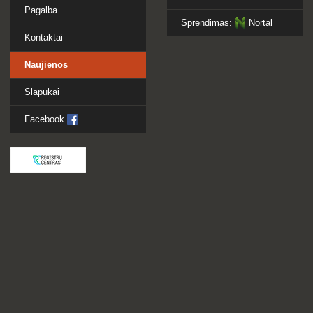
Pagalba
Sprendimas:
Nortal
Kontaktai
Naujienos
Slapukai
Facebook