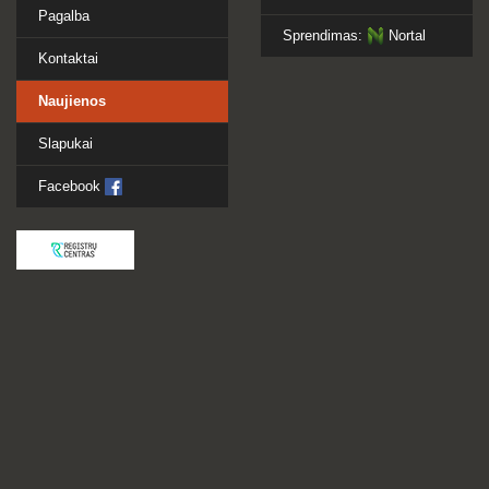
Pagalba
Sprendimas:
Nortal
Kontaktai
Naujienos
Slapukai
Facebook