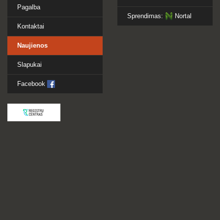
Pagalba
Sprendimas:
Nortal
Kontaktai
Naujienos
Slapukai
Facebook