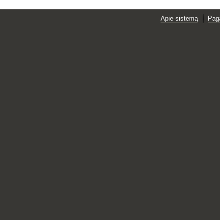
Apie sistemą
Pag