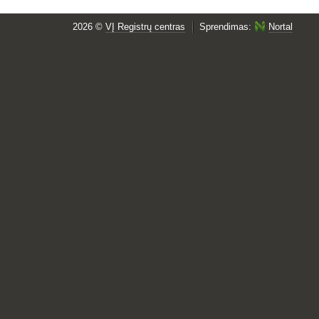
2026 ©
VĮ Registrų centras
Sprendimas:
Nortal