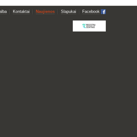
alba
Kontaktai
Naujienos
Slapukai
Facebook