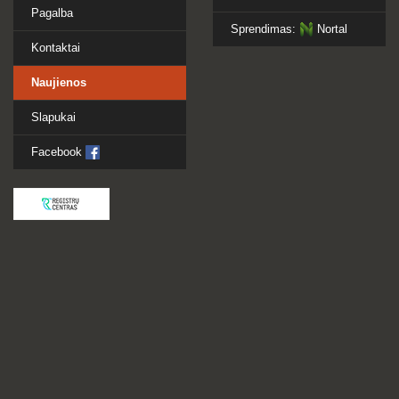
Pagalba
Sprendimas:
Nortal
Kontaktai
Naujienos
Slapukai
Facebook