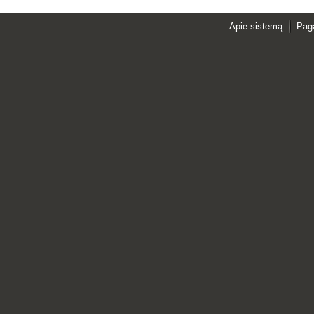
Apie sistemą
Pag