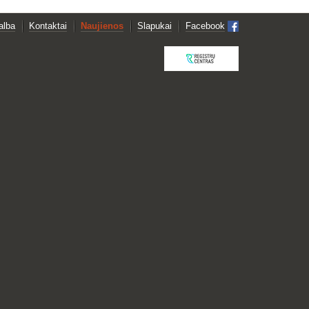
alba
Kontaktai
Naujienos
Slapukai
Facebook