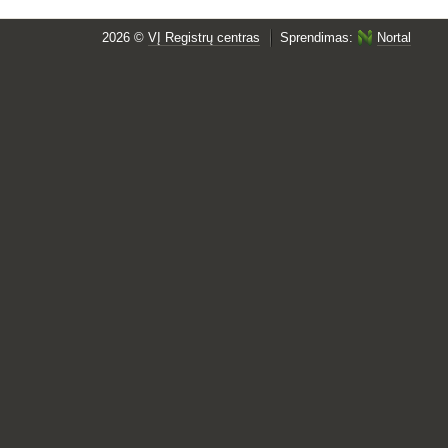
2026 ©
VĮ Registrų centras
Sprendimas:
Nortal