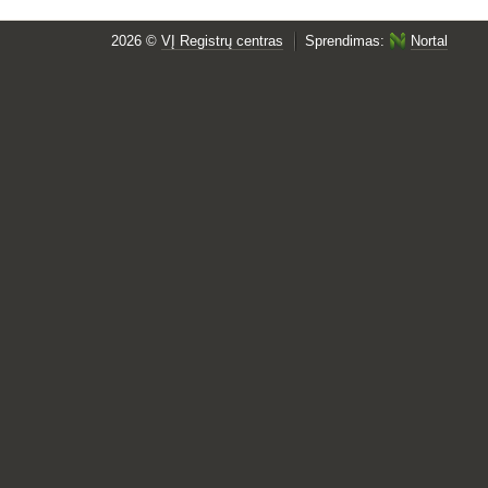
2026 ©
VĮ Registrų centras
Sprendimas:
Nortal