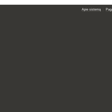
Apie sistemą
Pag