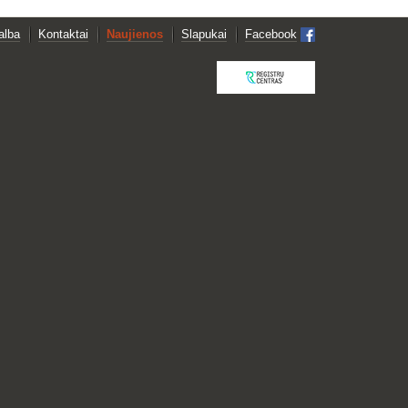
alba
Kontaktai
Naujienos
Slapukai
Facebook