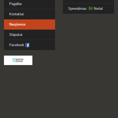
Pagalba
Sprendimas:
Nortal
Kontaktai
Naujienos
Slapukai
Facebook