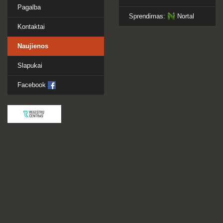
Pagalba
Sprendimas:
Nortal
Kontaktai
Naujienos
Slapukai
Facebook