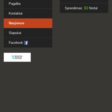
Pagalba
Sprendimas:
Nortal
Kontaktai
Naujienos
Slapukai
Facebook