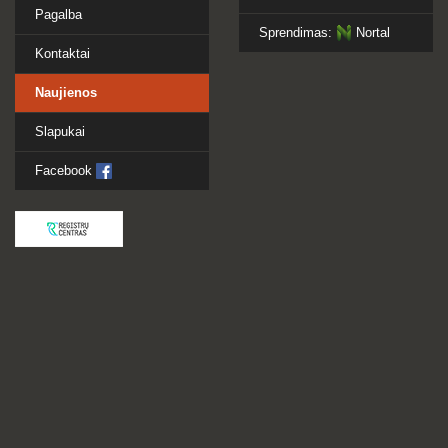
Pagalba
Sprendimas:
Nortal
Kontaktai
Naujienos
Slapukai
Facebook