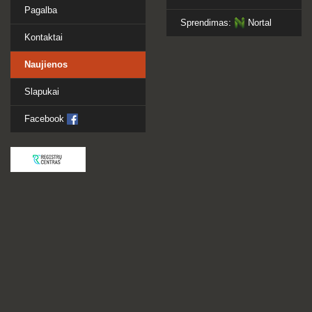
Pagalba
Sprendimas:
Nortal
Kontaktai
Naujienos
Slapukai
Facebook