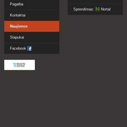
Pagalba
Sprendimas:
Nortal
Kontaktai
Naujienos
Slapukai
Facebook