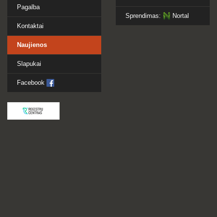
Pagalba
Sprendimas:
Nortal
Kontaktai
Naujienos
Slapukai
Facebook