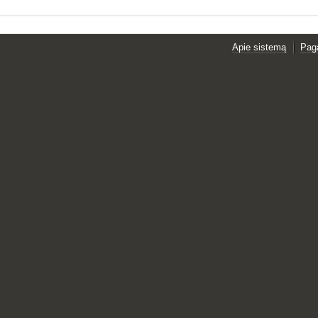
Apie sistemą
Pag