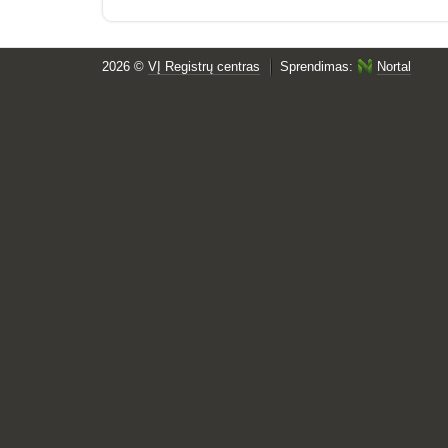
2026 ©
VĮ Registrų centras
Sprendimas:
Nortal