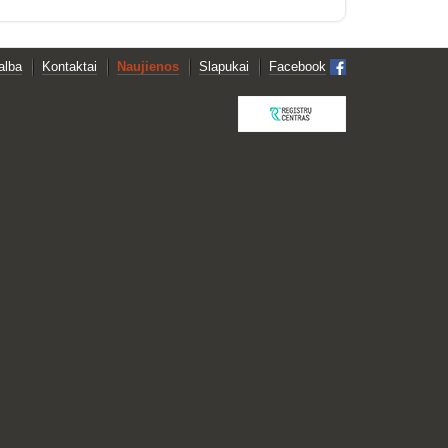
alba
Kontaktai
Naujienos
Slapukai
Facebook