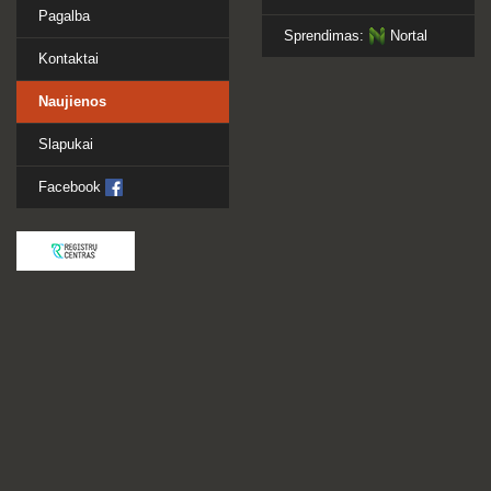
Pagalba
Sprendimas:
Nortal
Kontaktai
Naujienos
Slapukai
Facebook