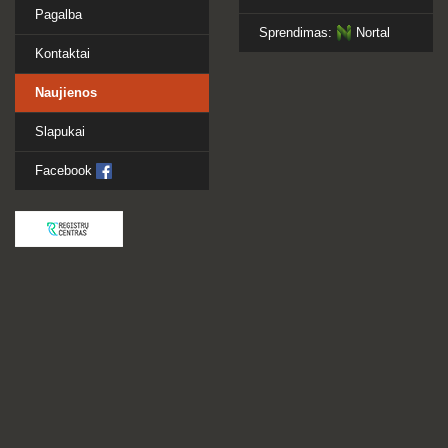
Pagalba
Sprendimas:
Nortal
Kontaktai
Naujienos
Slapukai
Facebook