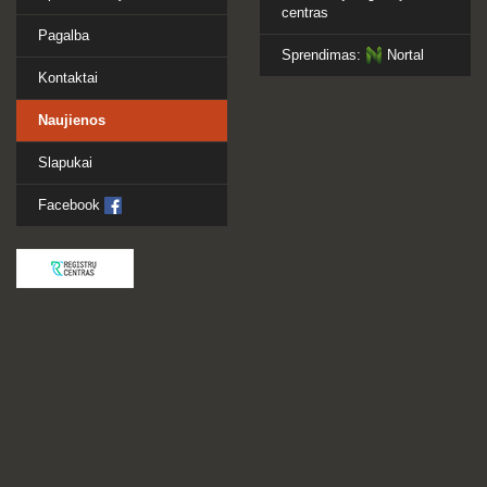
centras
Pagalba
Sprendimas:
Nortal
Kontaktai
Naujienos
Slapukai
Facebook