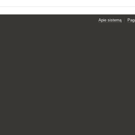
Apie sistemą
Pag