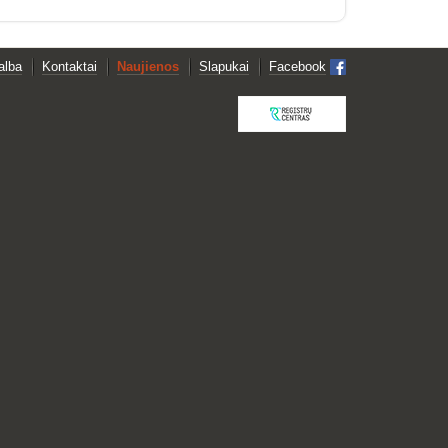
alba
Kontaktai
Naujienos
Slapukai
Facebook