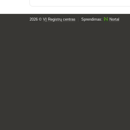
2026 ©
VĮ Registrų centras
Sprendimas:
Nortal