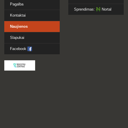
Pagalba
Sprendimas:
Nortal
Kontaktai
Naujienos
Slapukai
Facebook