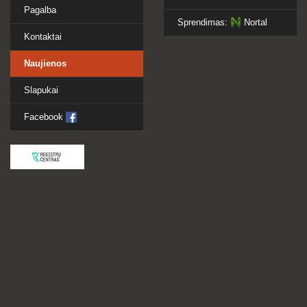
Pagalba
Sprendimas:
Nortal
Kontaktai
Naujienos
Slapukai
Facebook