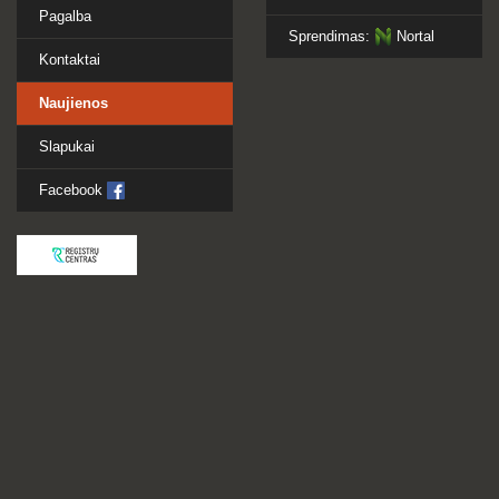
Pagalba
Sprendimas:
Nortal
Kontaktai
Naujienos
Slapukai
Facebook