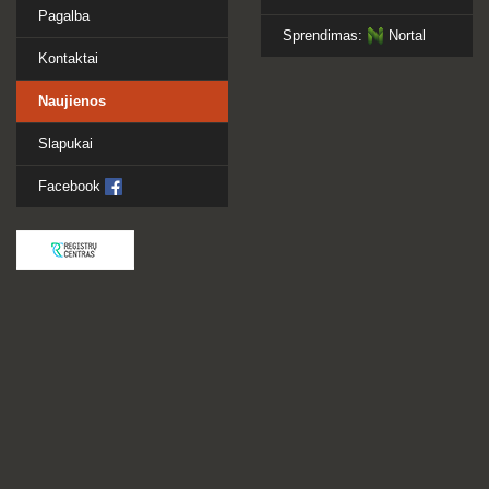
Pagalba
Sprendimas:
Nortal
Kontaktai
Naujienos
Slapukai
Facebook