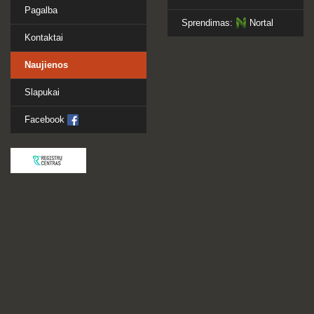
Pagalba
Sprendimas:
Nortal
Kontaktai
Naujienos
Slapukai
Facebook