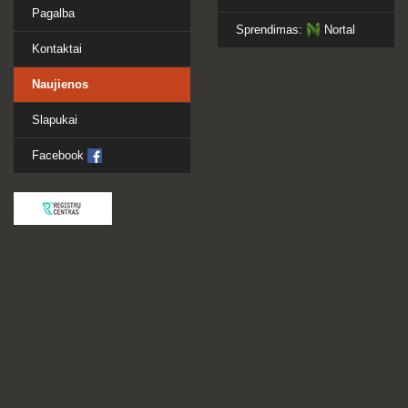
Pagalba
Sprendimas:
Nortal
Kontaktai
Naujienos
Slapukai
Facebook