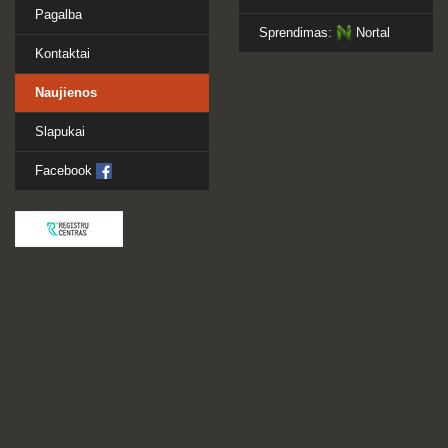
Pagalba
Sprendimas:
Nortal
Kontaktai
Naujienos
Slapukai
Facebook